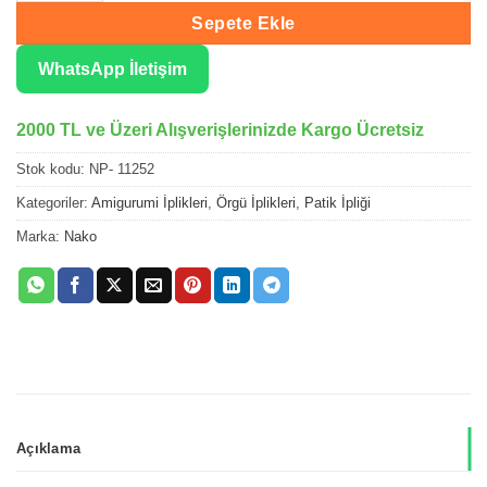
Sepete Ekle
WhatsApp İletişim
2000 TL ve Üzeri Alışverişlerinizde Kargo Ücretsiz
Stok kodu:
NP- 11252
Kategoriler:
Amigurumi İplikleri
,
Örgü İplikleri
,
Patik İpliği
Marka:
Nako
Açıklama