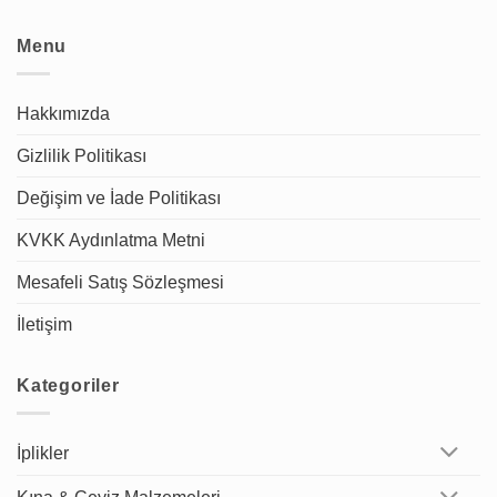
Menu
Hakkımızda
Gizlilik Politikası
Değişim ve İade Politikası
KVKK Aydınlatma Metni
Mesafeli Satış Sözleşmesi
İletişim
Kategoriler
İplikler