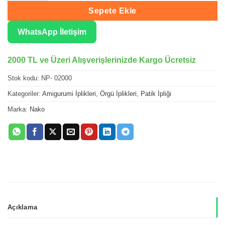
Sepete Ekle
WhatsApp İletişim
2000 TL ve Üzeri Alışverişlerinizde Kargo Ücretsiz
Stok kodu:
NP- 02000
Kategoriler:
Amigurumi İplikleri
,
Örgü İplikleri
,
Patik İpliği
Marka:
Nako
Açıklama