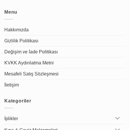
Menu
Hakkımızda
Gizlilik Politikası
Değişim ve İade Politikası
KVKK Aydınlatma Metni
Mesafeli Satış Sözleşmesi
İletişim
Kategoriler
İplikler