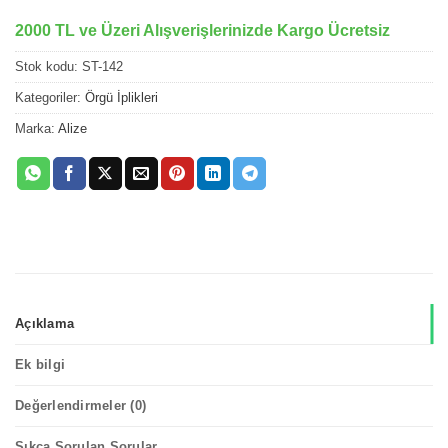
2000 TL ve Üzeri Alışverişlerinizde Kargo Ücretsiz
Stok kodu:
ST-142
Kategoriler:
Örgü İplikleri
Marka:
Alize
Açıklama
Ek bilgi
Değerlendirmeler (0)
Sıkça Sorulan Sorular