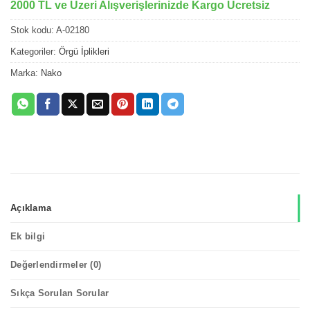
2000 TL ve Üzeri Alışverişlerinizde Kargo Ücretsiz
Stok kodu:
A-02180
Kategoriler:
Örgü İplikleri
Marka:
Nako
Açıklama
Ek bilgi
Değerlendirmeler (0)
Sıkça Sorulan Sorular