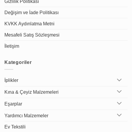
Gizlilik Politikası
Değişim ve İade Politikası
KVKK Aydınlatma Metni
Mesafeli Satış Sözleşmesi
İletişim
Kategoriler
İplikler
Kına & Çeyiz Malzemeleri
Eşarplar
Yardımcı Malzemeler
Ev Tekstili