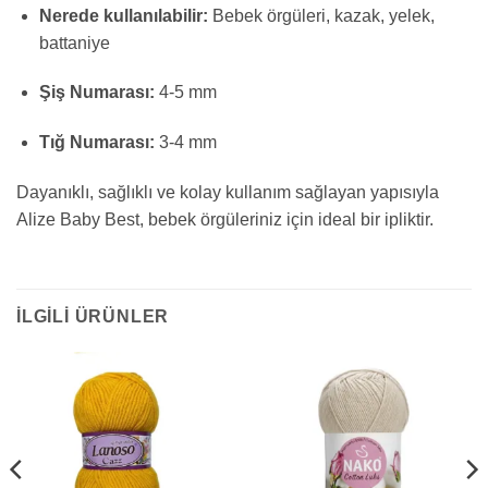
Nerede kullanılabilir:
Bebek örgüleri, kazak, yelek,
battaniye
Şiş Numarası:
4-5 mm
Tığ Numarası:
3-4 mm
Dayanıklı, sağlıklı ve kolay kullanım sağlayan yapısıyla
Alize Baby Best, bebek örgüleriniz için ideal bir ipliktir.
İLGILI ÜRÜNLER