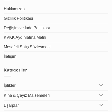
Hakkımızda
Gizlilik Politikası
Değişim ve İade Politikası
KVKK Aydınlatma Metni
Mesafeli Satış Sözleşmesi
İletişim
Kategoriler
İplikler
Kına & Çeyiz Malzemeleri
Eşarplar