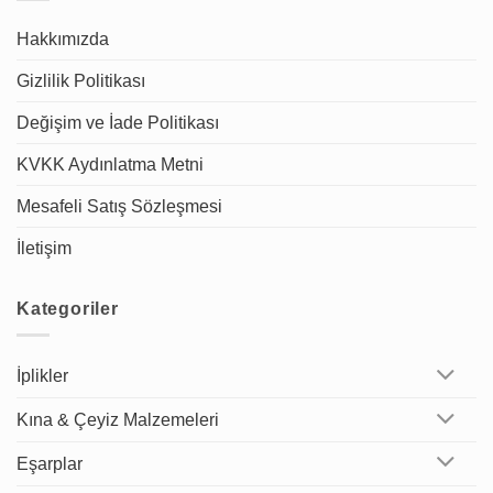
Hakkımızda
Gizlilik Politikası
Değişim ve İade Politikası
KVKK Aydınlatma Metni
Mesafeli Satış Sözleşmesi
İletişim
Kategoriler
İplikler
Kına & Çeyiz Malzemeleri
Eşarplar