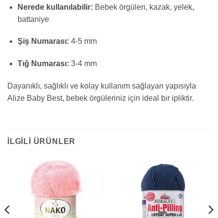
Nerede kullanılabilir:
Bebek örgüleri, kazak, yelek,
battaniye
Şiş Numarası:
4-5 mm
Tığ Numarası:
3-4 mm
Dayanıklı, sağlıklı ve kolay kullanım sağlayan yapısıyla
Alize Baby Best, bebek örgüleriniz için ideal bir ipliktir.
İLGILI ÜRÜNLER