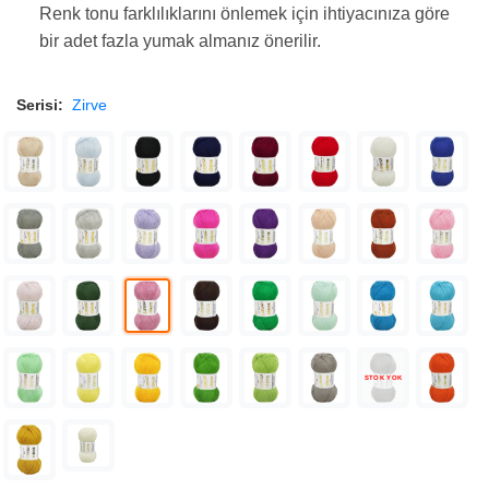
Renk tonu farklılıklarını önlemek için ihtiyacınıza göre
bir adet fazla yumak almanız önerilir.
Serisi:
Zirve
STOK YOK