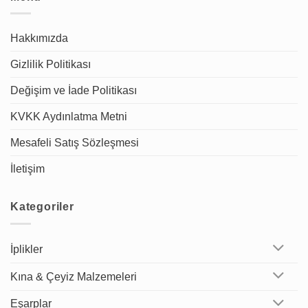
Hakkımızda
Gizlilik Politikası
Değişim ve İade Politikası
KVKK Aydınlatma Metni
Mesafeli Satış Sözleşmesi
İletişim
Kategoriler
İplikler
Kına & Çeyiz Malzemeleri
Eşarplar