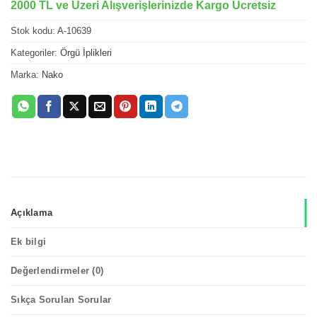
2000 TL ve Üzeri Alışverişlerinizde Kargo Ücretsiz
Stok kodu:
A-10639
Kategoriler:
Örgü İplikleri
Marka:
Nako
Açıklama
Ek bilgi
Değerlendirmeler (0)
Sıkça Sorulan Sorular