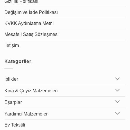
Gizlilik Politikası
Değişim ve İade Politikası
KVKK Aydınlatma Metni
Mesafeli Satış Sözleşmesi
İletişim
Kategoriler
İplikler
Kına & Çeyiz Malzemeleri
Eşarplar
Yardımcı Malzemeler
Ev Tekstili