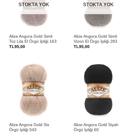
STOKTA YOK
STOKTA YOK
Alize Angora Gold Simli
Alize Angora Gold Simli
Toz Lila El Örgü İpliği 163
Vizon El Örgü İpliği 283
TL
95,00
TL
95,00
Alize Angora Gold Sis
Alize Angora Gold Siyah
Örgü İpliği 543
Örgü İpliği 60