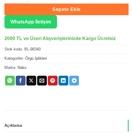
Sepete Ekle
WhatsApp İletişim
2000 TL ve Üzeri Alışverişlerinizde Kargo Ücretsiz
Stok kodu:
BL-98340
Kategoriler:
Örgü İplikleri
Marka:
Nako
Açıklama