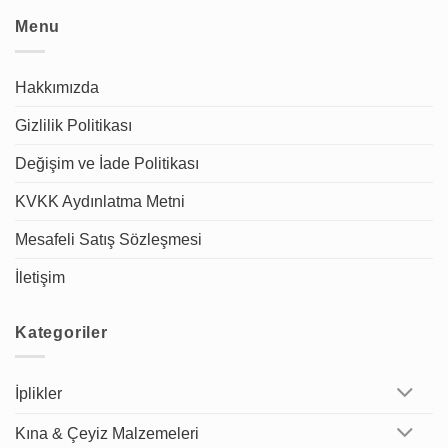
Menu
Hakkımızda
Gizlilik Politikası
Değişim ve İade Politikası
KVKK Aydınlatma Metni
Mesafeli Satış Sözleşmesi
İletişim
Kategoriler
İplikler
Kına & Çeyiz Malzemeleri