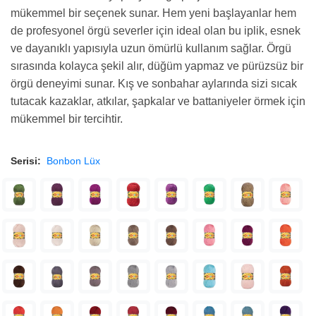
mükemmel bir seçenek sunar. Hem yeni başlayanlar hem
de profesyonel örgü severler için ideal olan bu iplik, esnek
ve dayanıklı yapısıyla uzun ömürlü kullanım sağlar. Örgü
sırasında kolayca şekil alır, düğüm yapmaz ve pürüzsüz bir
örgü deneyimi sunar. Kış ve sonbahar aylarında sizi sıcak
tutacak kazaklar, atkılar, şapkalar ve battaniyeler örmek için
mükemmel bir tercihtir.
Serisi:
Bonbon Lüx